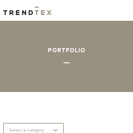
PORTFOLIO